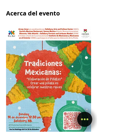
Acerca del evento